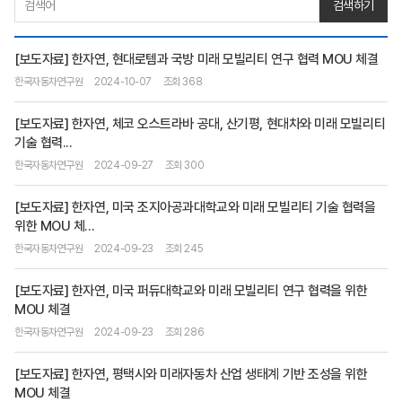
검색하기
[보도자료] 한자연, 현대로템과 국방 미래 모빌리티 연구 협력 MOU 체결
한국자동차연구원
2024-10-07
조회 368
[보도자료] 한자연, 체코 오스트라바 공대, 산기평, 현대차와 미래 모빌리티
기술 협력...
한국자동차연구원
2024-09-27
조회 300
[보도자료] 한자연, 미국 조지아공과대학교와 미래 모빌리티 기술 협력을
위한 MOU 체...
한국자동차연구원
2024-09-23
조회 245
[보도자료] 한자연, 미국 퍼듀대학교와 미래 모빌리티 연구 협력을 위한
MOU 체결
한국자동차연구원
2024-09-23
조회 286
[보도자료] 한자연, 평택시와 미래자동차 산업 생태계 기반 조성을 위한
MOU 체결